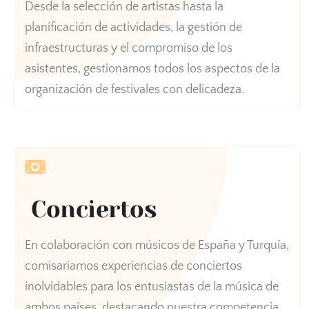
Desde la selección de artistas hasta la
planificación de actividades, la gestión de
infraestructuras y el compromiso de los
asistentes, gestionamos todos los aspectos de la
organización de festivales con delicadeza.
Conciertos
En colaboración con músicos de España y Turquía,
comisariamos experiencias de conciertos
inolvidables para los entusiastas de la música de
ambos países, destacando nuestra competencia