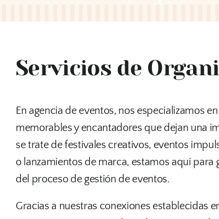
Servicios de Organ
En agencia de eventos, nos especializamos en
memorables y encantadores que dejan una im
se trate de festivales creativos, eventos imp
o lanzamientos de marca, estamos aquí para 
del proceso de gestión de eventos.
Gracias a nuestras conexiones establecidas en