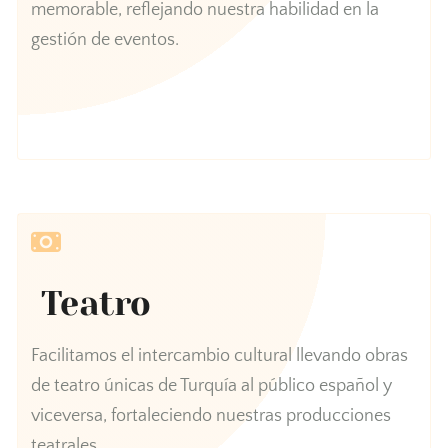
memorable, reflejando nuestra habilidad en la
gestión de eventos.
Teatro
Facilitamos el intercambio cultural llevando obras
de teatro únicas de Turquía al público español y
viceversa, fortaleciendo nuestras producciones
teatrales.