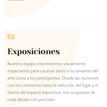
Exposiciones
Nuestro equipo crea entornos visualmente
impactantes para cautivar tanto a los amantes del
arte como a los participantes. Desde las reuniones
con los comisarios hasta la selección del lugar y el
diseño del espacio expositivo, nos ocupamos de
cada detalle con precisión.