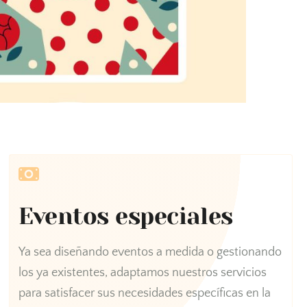
Eventos especiales
Ya sea diseñando eventos a medida o gestionando
los ya existentes, adaptamos nuestros servicios
para satisfacer sus necesidades específicas en la