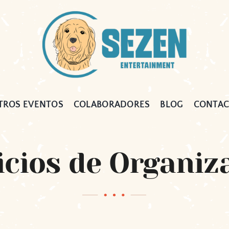
TROS EVENTOS
COLABORADORES
BLOG
CONTA
icios de Organiz