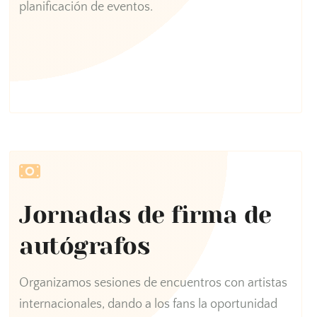
planificación de eventos.
Jornadas de firma de
autógrafos
Organizamos sesiones de encuentros con artistas
internacionales, dando a los fans la oportunidad