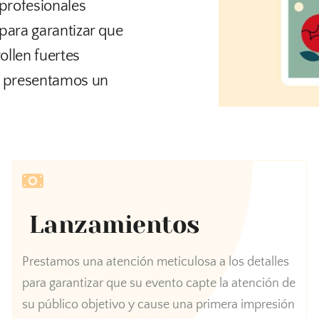
profesionales
para garantizar que
ollen fuertes
uí presentamos un
Lanzamientos
Prestamos una atención meticulosa a los detalles
para garantizar que su evento capte la atención de
su público objetivo y cause una primera impresión