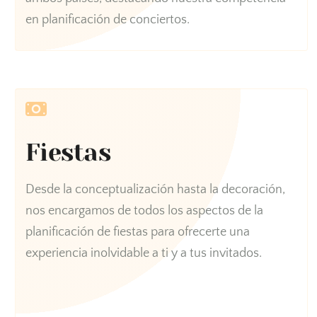
en planificación de conciertos.
Fiestas
Desde la conceptualización hasta la decoración,
nos encargamos de todos los aspectos de la
planificación de fiestas para ofrecerte una
experiencia inolvidable a ti y a tus invitados.