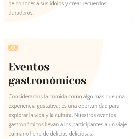
de conocer a sus ídolos y crear recuerdos
duraderos.
Eventos
gastronómicos
Consideramos la comida como algo más que una
experiencia gustativa; es una oportunidad para
explorar la vida y la cultura. Nuestros eventos
gastronómicos llevan a los participantes a un viaje
culinario lleno de delicias deliciosas.