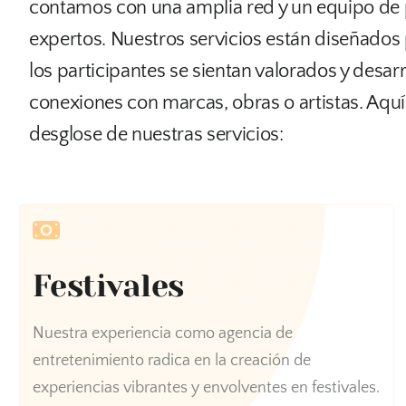
contamos con una amplia red y un equipo de 
expertos. Nuestros servicios están diseñados 
los participantes se sientan valorados y desarr
conexiones con marcas, obras o artistas. Aq
desglose de nuestras servicios:
Festivales
Nuestra experiencia como agencia de
entretenimiento radica en la creación de
experiencias vibrantes y envolventes en festivales.