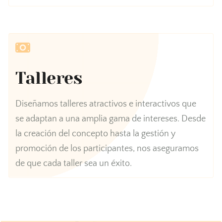
Talleres
Diseñamos talleres atractivos e interactivos que
se adaptan a una amplia gama de intereses. Desde
la creación del concepto hasta la gestión y
promoción de los participantes, nos aseguramos
de que cada taller sea un éxito.