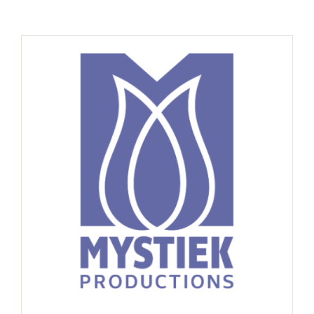
Contacto
Español