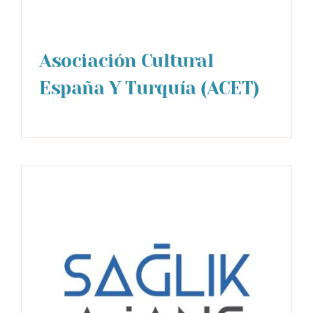
Asociación Cultural
España Y Turquía (ACET)