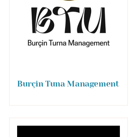
Burçin Tuna Management