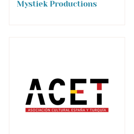
Mystiek Productions