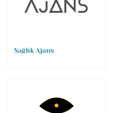
Sağlık Ajans